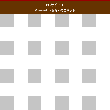
PCサイト
Powered by
おちゃのこネット