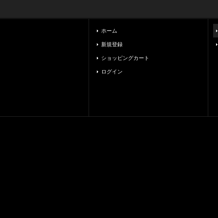
ホーム
新規登録
ショッピングカート
ログイン