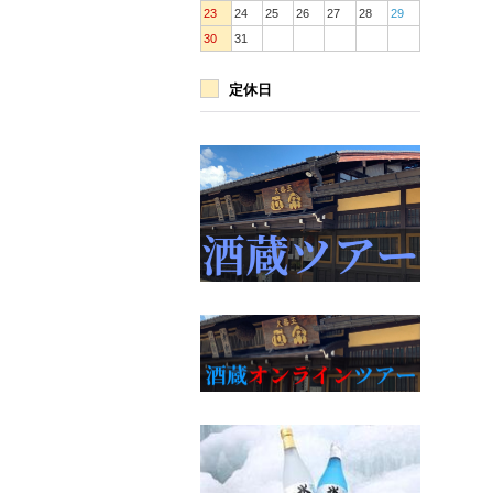
23
24
25
26
27
28
29
30
31
定休日