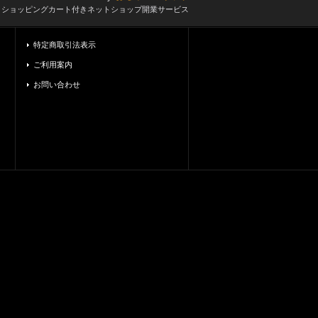
とショッピングカート付きネットショップ開業サービス
特定商取引法表示
ご利用案内
お問い合わせ