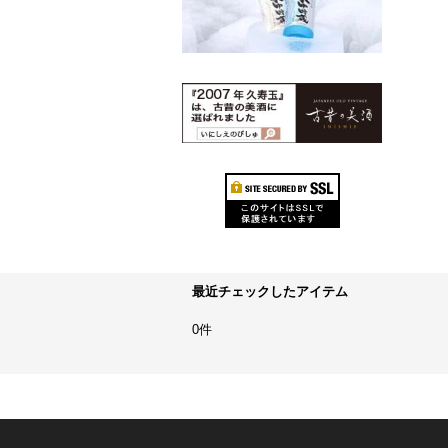
最近チェックしたアイテム
0件