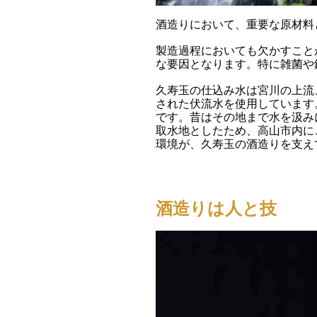
酒造りにおいて、重要な原材料
製造過程においても欠かすこと
な要因となります。特に雑菌や
久寿玉の仕込み水は宮川の上流
された伏流水を使用しています。
です。昔はその地まで水を汲みに
取水地としたため、高山市内に
環境が、久寿玉の酒造りを支え
酒造りは人と技