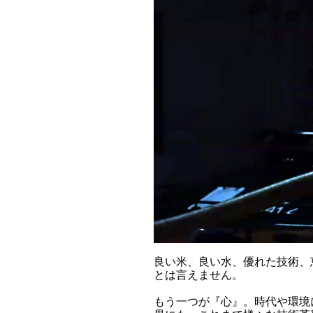
良い米、良い水、優れた技術、
とは言えません。
もう一つが『心』。時代や環境