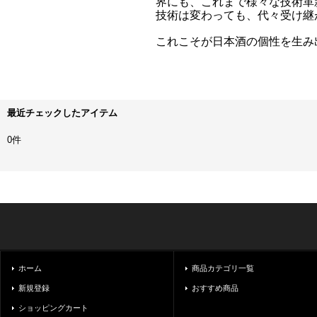
界にも、これまで様々な技術革
技術は変わっても、代々受け継
これこそが日本酒の個性を生み
最近チェックしたアイテム
0件
ホーム
商品カテゴリ一覧
新規登録
おすすめ商品
ショッピングカート