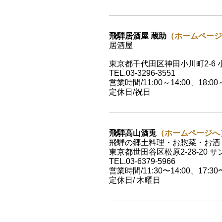
飛騨居酒屋 蔵助
（ホームページ
居酒屋
東京都千代田区神田小川町2-6 
TEL.03-3296-3551
営業時間/11:00～14:00、18:00～
定休日/祝日
飛騨高山酒兎
（ホームページへ
飛騨の郷土料理・お惣菜・お酒
東京都世田谷区松原2-28-20
TEL.03-6379-5966
営業時間/11:30〜14:00、17:30〜
定休日/ 木曜日