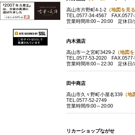
高山市片野町4-1-2
（地図を見
TEL.0577-34-4567 FAX.0577-
営業時間/8:00～20:00 定休日
内木酒店
高山市一之宮町3429-2
（地図を
TEL.0577-53-2020 FAX.0577-
営業時間/8:00～22:30 定休日
田中商店
高山市久々野町小屋名339
（地
TEL.0577-52-2749
営業時間/9:00～20:00
リカーショップながせ