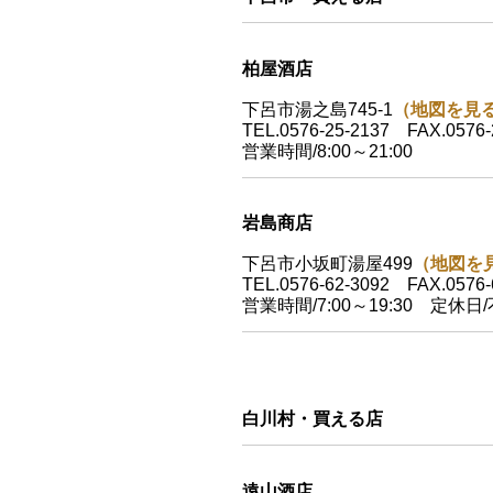
柏屋酒店
下呂市湯之島745-1
（地図を見
TEL.0576-25-2137 FAX.0576-
営業時間/8:00～21:00
岩島商店
下呂市小坂町湯屋499
（地図を
TEL.0576-62-3092 FAX.0576-
営業時間/7:00～19:30 定休日
白川村・買える店
遠山酒店