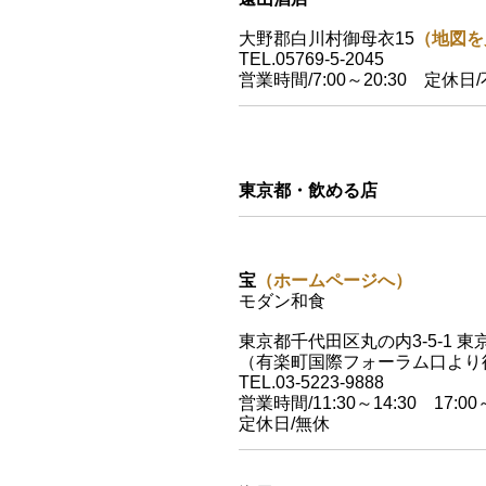
大野郡白川村御母衣15
（地図を
TEL.05769-5-2045
営業時間/7:00～20:30 定休日
東京都・飲める店
宝
（ホームページへ）
モダン和食
東京都千代田区丸の内3-5-1 東
（有楽町国際フォーラム口より
TEL.03-5223-9888
営業時間/11:30～14:30 17:00～
定休日/無休