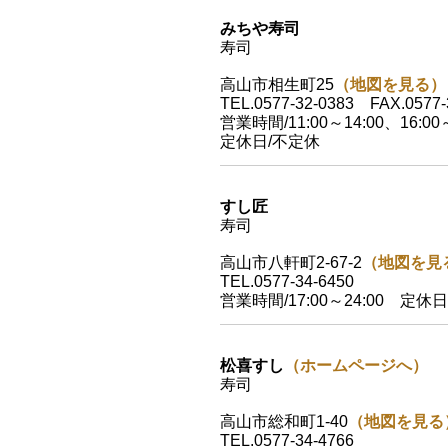
みちや寿司
寿司
高山市相生町25
（地図を見る）
TEL.0577-32-0383 FAX.0577-
営業時間/11:00～14:00、16:00～
定休日/不定休
すし匠
寿司
高山市八軒町2-67-2
（地図を見
TEL.0577-34-6450
営業時間/17:00～24:00 定休
松喜すし
（ホームページへ）
寿司
高山市総和町1-40
（地図を見る
TEL.0577-34-4766