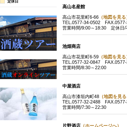
定休日
高山名産館
高山市花里町6-66
（地図を見る
TEL.0577-34-0502 FAX.0577-
営業時間/9:00～18:30 定休日
池畑商店
高山市花里町6-59
（地図を見る
TEL.0577-32-0847 FAX.0577-
営業時間/8:30～22:00
中屋酒店
高山市漆垣内町48
（地図を見る
TEL.0577-32-2488 FAX.0577-
営業時間/7:30～22:30
片野酒店
（ホームページへ）