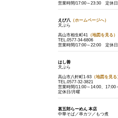
営業時間/17:00～23:30 定休
えび八
（ホームページへ）
天ぷら
高山市相生町41
（地図を見る）
TEL.0577-34-6806
営業時間/17:00～22:00 定休
はし善
天ぷら
高山市八軒町1-93
（地図を見る
TEL.0577-32-3821
営業時間/11:00～14:00、17:00～
定休日/月曜
甚五郎らーめん 本店
中華そば／串カツ／もつ煮