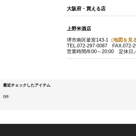
大阪府・買える店
上野米酒店
堺市南区釜室143-1
（地図を見
TEL.072-297-0087 FAX.072-2
営業時間/8:00～20:00 定休
最近チェックしたアイテム
0件