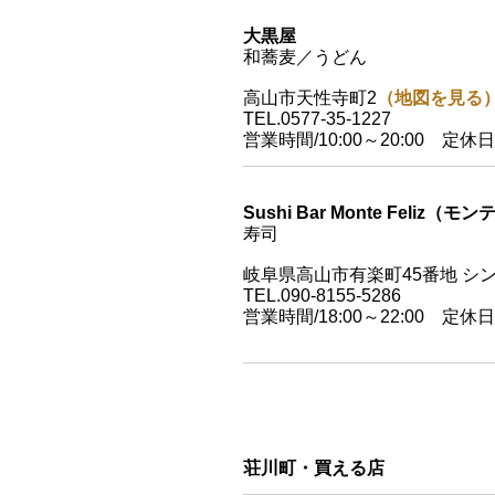
大黒屋
和蕎麦／うどん
高山市天性寺町2
（地図を見る
TEL.0577-35-1227
営業時間/10:00～20:00 定休
Sushi Bar Monte Feliz（
寿司
岐阜県高山市
有楽町45番地
シン
TEL.090-8155-5286
営業時間/18:00～22:00 定休日
荘川町・買える店