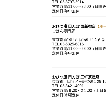
TEL.03-3797-3914
営業時間/11:00～23:00（日曜祭
定休日/年中無休
おひつ膳 田んぼ 西新宿店
（ホ
ごはん専門店
東京都新宿区西新宿6-24-1 西
TEL.03-5325-6816
営業時間/11:00～23:00（日曜祭
定休日/年中無休
おひつ膳 田んぼ 三軒茶屋店
東京都世田谷区三軒茶屋1-29-1
TEL.03-3421-4001
営業時間/９:00～2１:00（土日
定休日/水曜定休