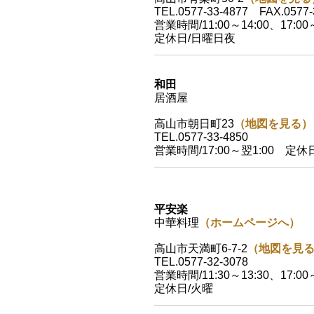
TEL.0577-33-4877 FAX.0577-
営業時間/11:00～14:00、17:00～
定休日/日曜日夜
和田
居酒屋
高山市朝日町23
（地図を見る）
TEL.0577-33-4850
営業時間/17:00～翌1:00 定休
平安楽
中華料理
（ホームページへ）
高山市天満町6-7-2
（地図を見
TEL.0577-32-3078
営業時間/11:30～13:30、17:00～
定休日/火曜