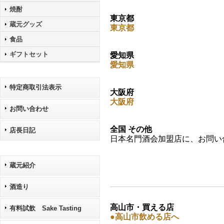
焼酎
東京都
蔵元グッズ
東京都
食品
ギフトセット
愛知県
愛知県
特定商取引法表示
大阪府
大阪府
お問い合わせ
全国 その他
店長日記
日本名門酒会加盟店に、お問い
蔵元紹介
酒造り
高山市・買える店
有料試飲 Sake Tasting
●高山市飲める店へ