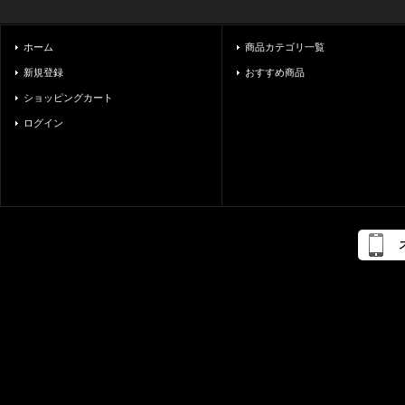
ホーム
商品カテゴリ一覧
新規登録
おすすめ商品
ショッピングカート
ログイン