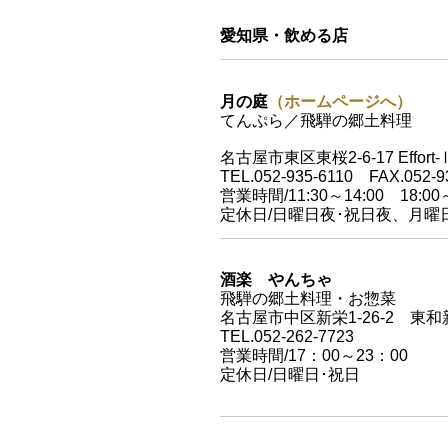
愛知県・飲める店
月の庭
（ホームページへ）
てんぷら／飛騨の郷土料理
名古屋市東区東桜2-6-17 Effort-
TEL.052-935-6110 FAX.052-9
営業時間/11:30～14:00 18:00～
定休日/日曜日夜･祝日夜、月曜
酒楽 やんちゃ
飛騨の郷土料理・お惣菜
名古屋市中区新栄1-26-2 東和
TEL.052-262-7723
営業時間/17：00～23：00
定休日/日曜日･祝日