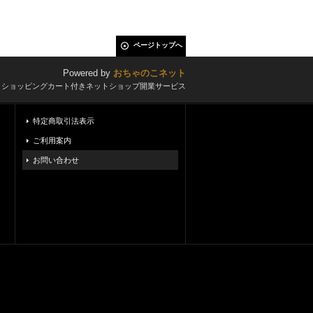
ページトップへ
Powered by
おちゃのこネット
とショッピングカート付きネットショップ開業サービス
特定商取引法表示
ご利用案内
お問い合わせ