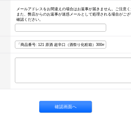
メールアドレスをお間違えの場合はお返事が届きません。ご注意く
また、弊店からのお返事が迷惑メールとして処理される場合がござ
確認ください。