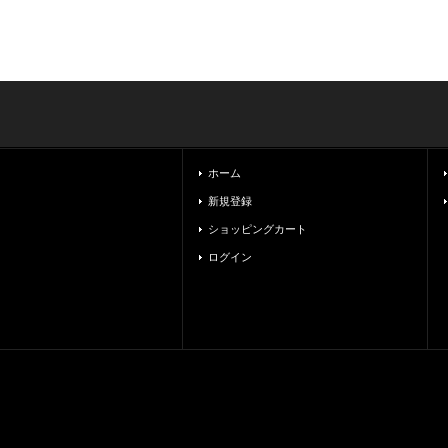
ホーム
新規登録
ショッピングカート
ログイン