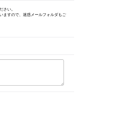
ださい。
いますので、迷惑メールフォルダもご