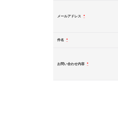
メールアドレス
*
件名
*
お問い合わせ内容
*