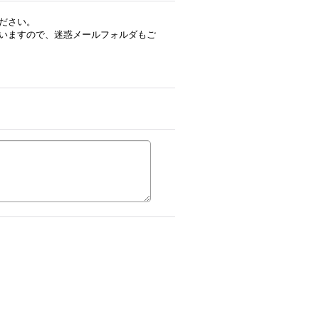
ださい。
いますので、迷惑メールフォルダもご