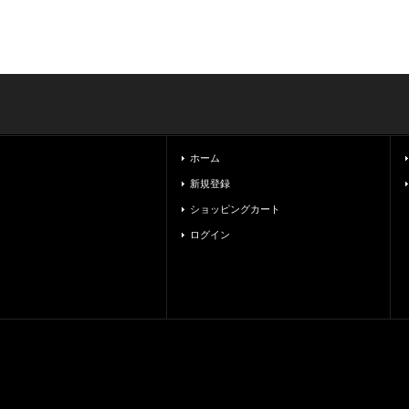
ホーム
新規登録
ショッピングカート
ログイン