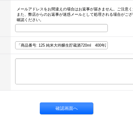
メールアドレスをお間違えの場合はお返事が届きません。ご注意く
また、弊店からのお返事が迷惑メールとして処理される場合がござ
確認ください。