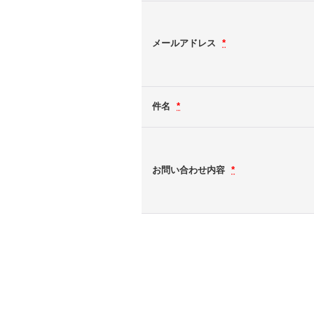
メールアドレス
*
件名
*
お問い合わせ内容
*