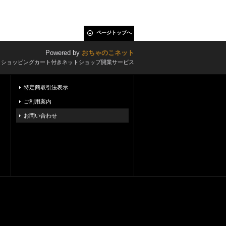
ページトップへ
Powered by
おちゃのこネット
とショッピングカート付きネットショップ開業サービス
特定商取引法表示
ご利用案内
お問い合わせ