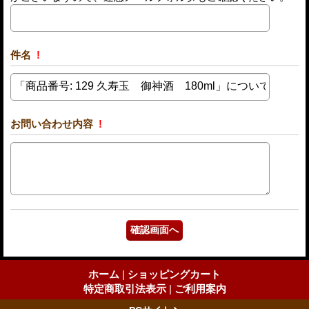
件名
!
お問い合わせ内容
!
ホーム
|
ショッピングカート
特定商取引法表示
|
ご利用案内