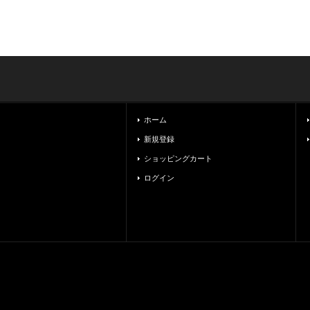
ホーム
新規登録
ショッピングカート
ログイン