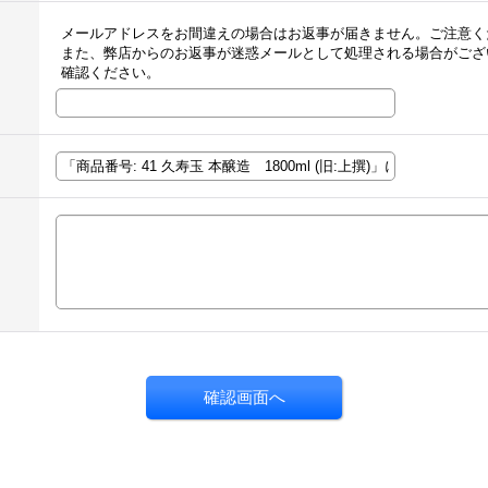
メールアドレスをお間違えの場合はお返事が届きません。ご注意く
また、弊店からのお返事が迷惑メールとして処理される場合がござ
確認ください。