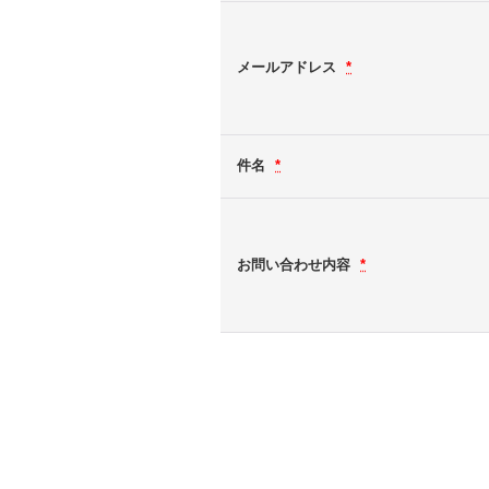
メールアドレス
*
件名
*
お問い合わせ内容
*