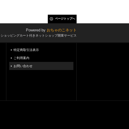
ページトップへ
Powered by
おちゃのこネット
とショッピングカート付きネットショップ開業サービス
特定商取引法表示
ご利用案内
お問い合わせ