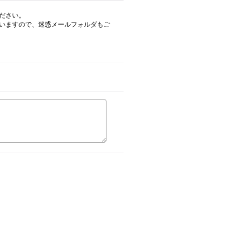
ださい。
いますので、迷惑メールフォルダもご