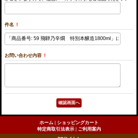
件名
!
お問い合わせ内容
!
ホーム
|
ショッピングカート
特定商取引法表示
|
ご利用案内