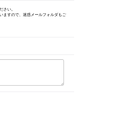
ださい。
いますので、迷惑メールフォルダもご