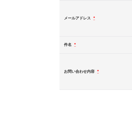
メールアドレス
*
件名
*
お問い合わせ内容
*