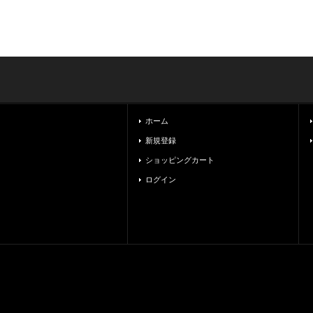
ホーム
新規登録
ショッピングカート
ログイン