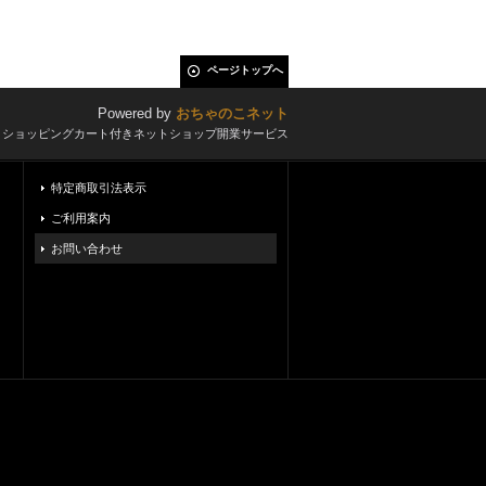
ページトップへ
Powered by
おちゃのこネット
とショッピングカート付きネットショップ開業サービス
特定商取引法表示
ご利用案内
お問い合わせ