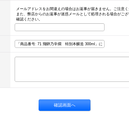
メールアドレスをお間違えの場合はお返事が届きません。ご注意く
また、弊店からのお返事が迷惑メールとして処理される場合がござ
確認ください。