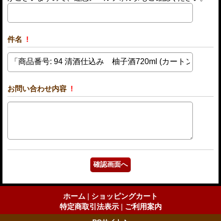
件名
!
お問い合わせ内容
!
ホーム
|
ショッピングカート
特定商取引法表示
|
ご利用案内