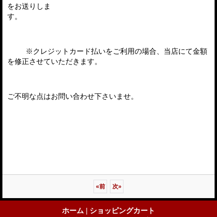
をお送りしま
す。
※クレジットカード払いをご利用の場合、当店にて金額
を修正させていただきます。
ご不明な点はお問い合わせ下さいませ。
«
前
次
»
ホーム
|
ショッピングカート