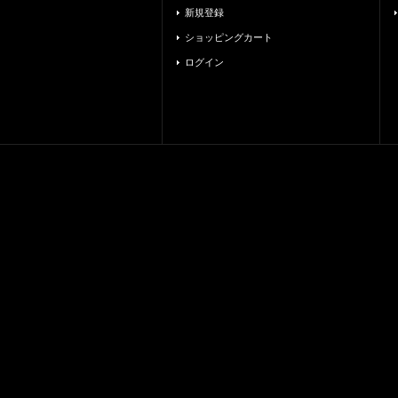
新規登録
ショッピングカート
ログイン