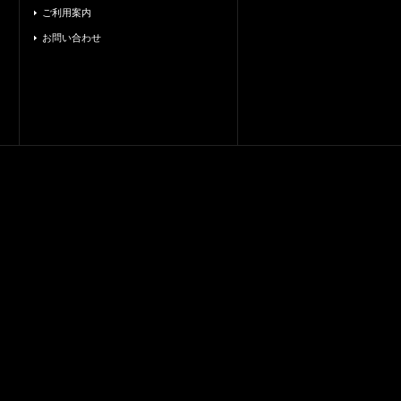
ご利用案内
お問い合わせ