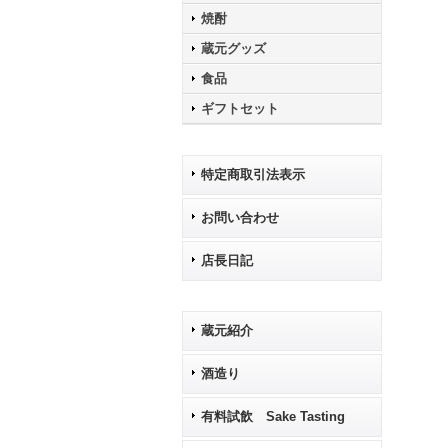
焼酎
蔵元グッズ
食品
ギフトセット
特定商取引法表示
お問い合わせ
店長日記
蔵元紹介
酒造り
有料試飲 Sake Tasting