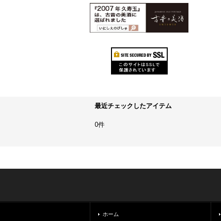
最近チェックしたアイテム
0件
ホーム