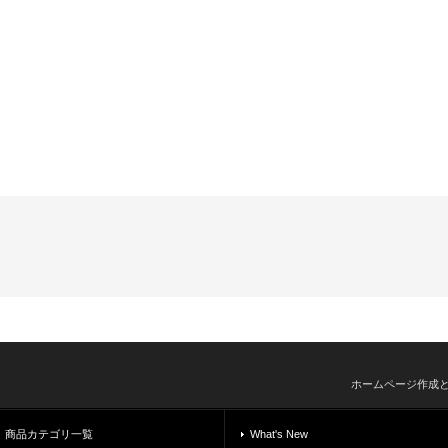
ホームページ作成
商品カテゴリ一覧
What's New