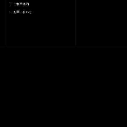
ご利用案内
お問い合わせ