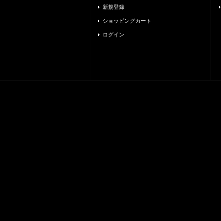
新規登録
ショッピングカート
ログイン