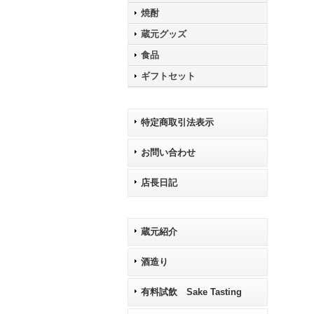
焼酎
蔵元グッズ
食品
ギフトセット
特定商取引法表示
お問い合わせ
店長日記
蔵元紹介
酒造り
有料試飲 Sake Tasting