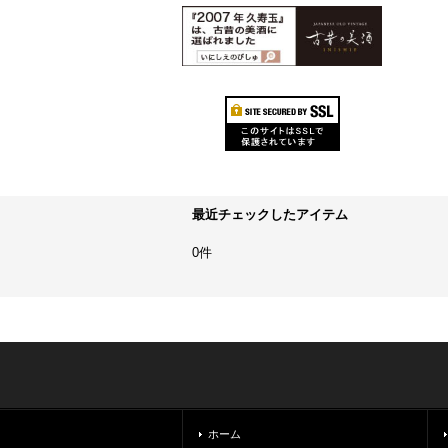
最近チェックしたアイテム
0件
ホーム