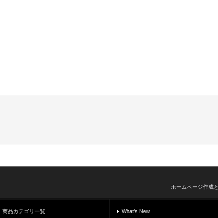
ホームページ作成
商品カテゴリ一覧
What's New