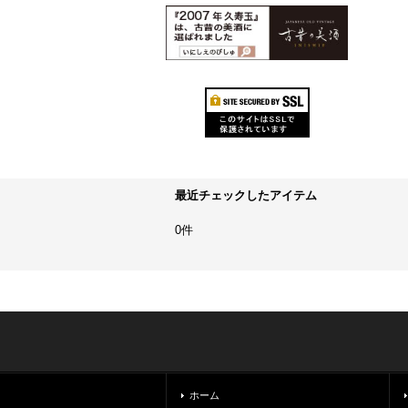
最近チェックしたアイテム
0件
ホーム