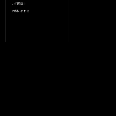
ご利用案内
お問い合わせ