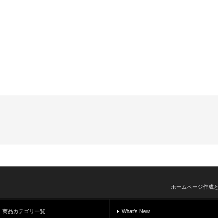
ホームページ作成
商品カテゴリ一覧
What's New