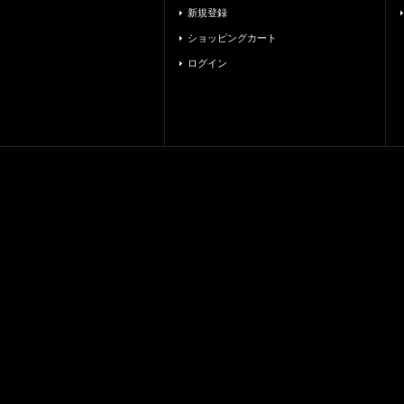
新規登録
ショッピングカート
ログイン