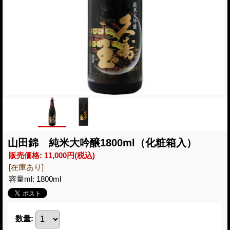
山田錦 純米大吟醸1800ml（化粧箱入）
販売価格
:
11,000円
(税込)
[在庫あり]
容量ml
:
1800ml
数量
: