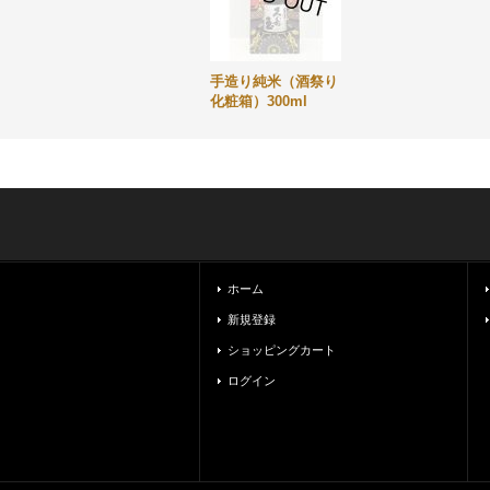
手造り純米（酒祭り
化粧箱）300ml
ホーム
新規登録
ショッピングカート
ログイン