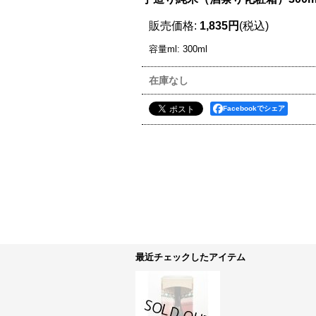
販売価格
:
1,835円
(税込)
容量ml
:
300ml
在庫なし
Facebookでシェア
最近チェックしたアイテム