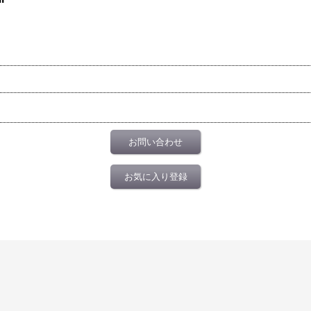
お問い合わせ
お気に入り登録