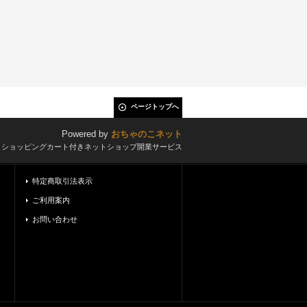
ページトップへ
Powered by
おちゃのこネット
とショッピングカート付きネットショップ開業サービス
特定商取引法表示
ご利用案内
お問い合わせ