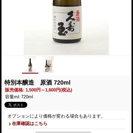
特別本醸造 原酒 720ml
販売価格
:
1,500円～1,600円
(税込)
容量ml
:
720ml
オプションにより価格が変わる場合もあります。
在庫確認はこちら