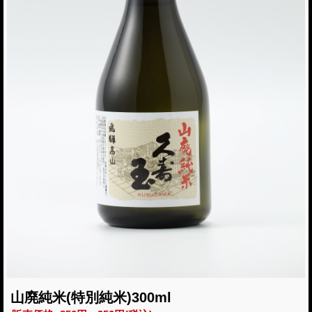
山廃純米(特別純米)300ml