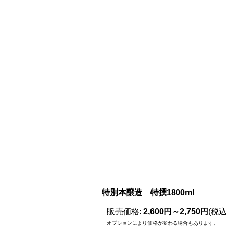
特別本醸造 特撰1800ml
販売価格
:
2,600円～2,750円
(税込
オプションにより価格が変わる場合もあります。