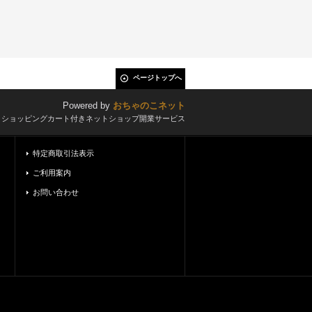
ページトップへ
Powered by
おちゃのこネット
とショッピングカート付きネットショップ開業サービス
特定商取引法表示
ご利用案内
お問い合わせ