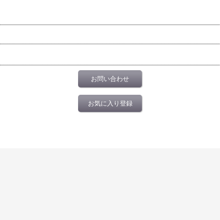
お問い合わせ
お気に入り登録