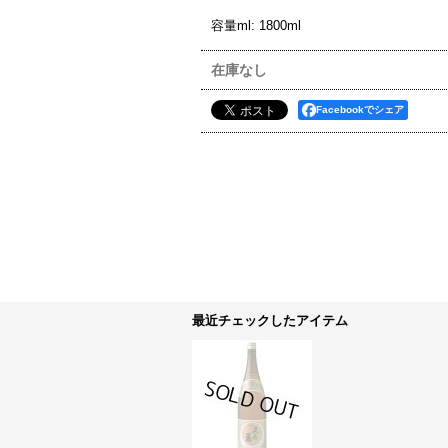
容量ml
:
1800ml
在庫なし
Facebookでシェア
最近チェックしたアイテム