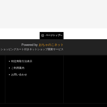
ページトップへ
Powered by
おちゃのこネット
とショッピングカート付きネットショップ開業サービス
特定商取引法表示
ご利用案内
お問い合わせ