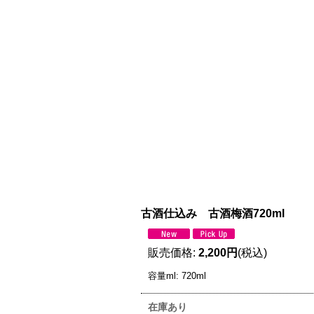
古酒仕込み 古酒梅酒720ml
販売価格
:
2,200円
(税込)
容量ml
:
720ml
在庫あり