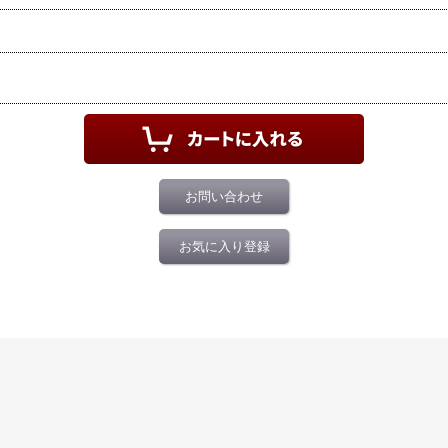
お問い合わせ
お気に入り登録