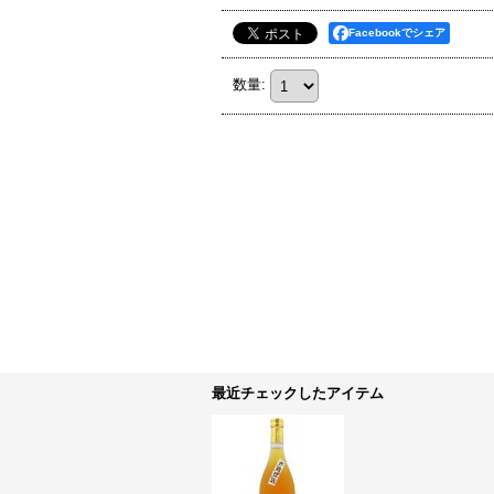
Facebookでシェア
数量
:
最近チェックしたアイテム