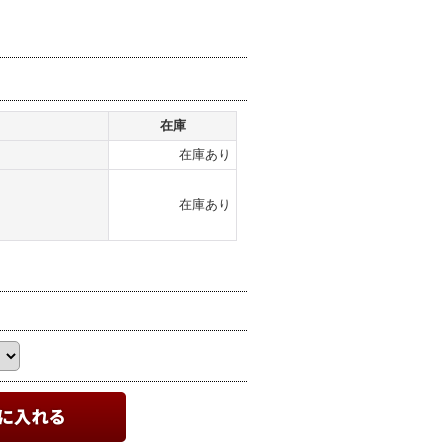
在庫
在庫あり
在庫あり