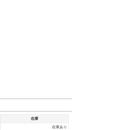
。
在庫
在庫あり