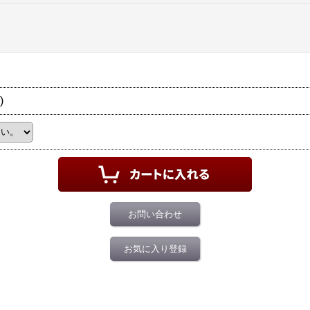
)
お問い合わせ
お気に入り登録