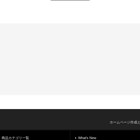
ホームページ作成
商品カテゴリ一覧
What's New