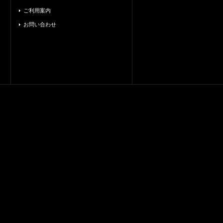
ご利用案内
お問い合わせ