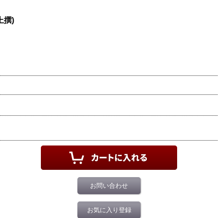
上撰)
お問い合わせ
お気に入り登録