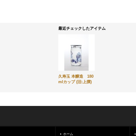
最近チェックしたアイテム
久寿玉 本醸造 180
mlカップ (旧:上撰)
ホーム