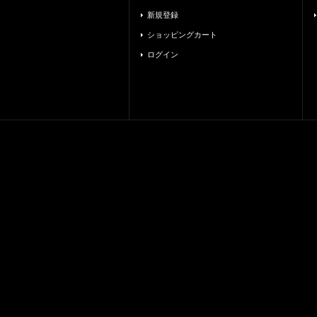
新規登録
ショッピングカート
ログイン