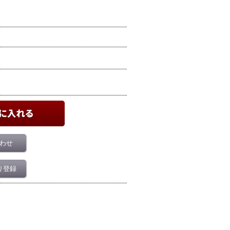
わせ
り登録