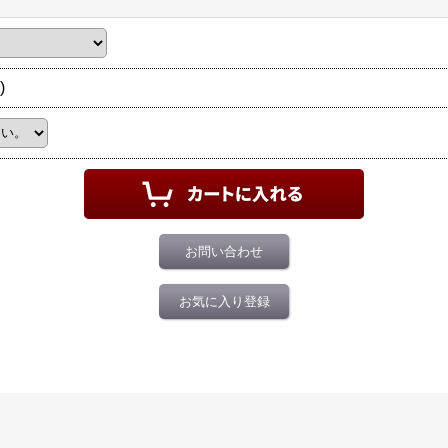
)
お問い合わせ
お気に入り登録