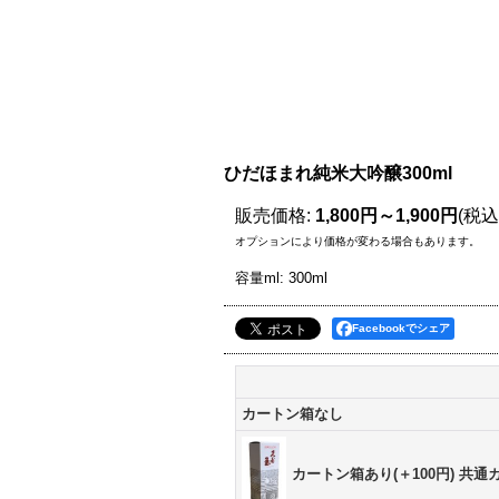
ひだほまれ純米大吟醸300ml
販売価格
:
1,800円～1,900円
(税込
オプションにより価格が変わる場合もあります。
容量ml
:
300ml
Facebookでシェア
カートン箱なし
カートン箱あり(＋100円) 共通