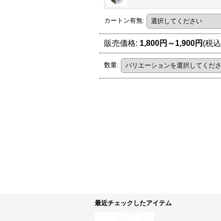
カートン有無
:
販売価格
:
1,800円～1,900円
(税込
数量
:
最近チェックしたアイテム