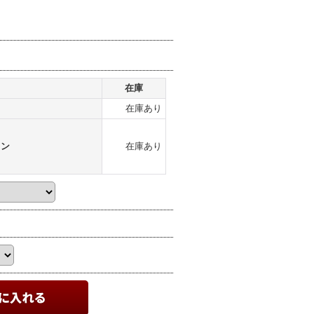
在庫
在庫あり
トン
在庫あり