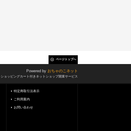
ページトップへ
Powered by
おちゃのこネット
とショッピングカート付きネットショップ開業サービス
特定商取引法表示
ご利用案内
お問い合わせ