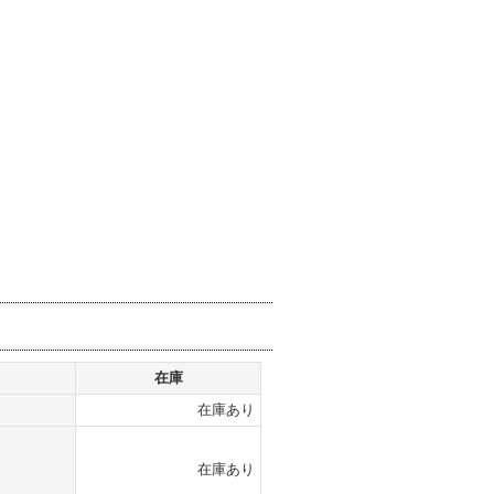
在庫
在庫あり
在庫あり