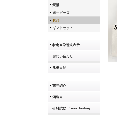
焼酎
蔵元グッズ
食品
ギフトセット
特定商取引法表示
お問い合わせ
店長日記
蔵元紹介
酒造り
有料試飲 Sake Tasting