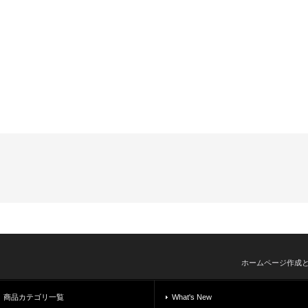
ホームページ作成
商品カテゴリ一覧
What's New