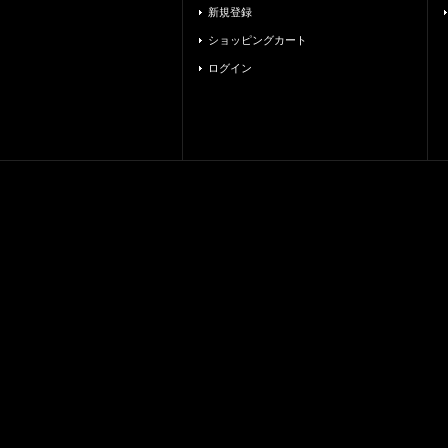
新規登録
ショッピングカート
ログイン