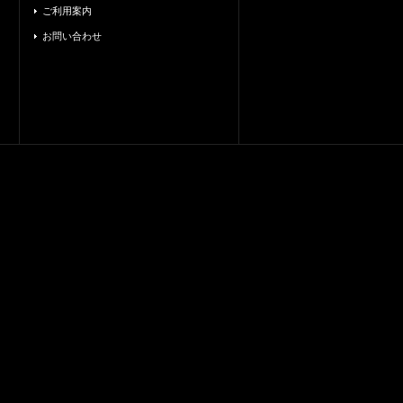
ご利用案内
お問い合わせ