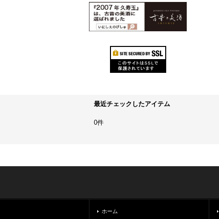
最近チェックしたアイテム
0件
ホーム