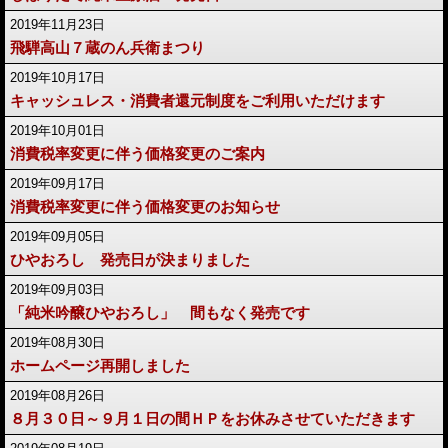
2019年11月23日
飛騨高山７蔵のん兵衛まつり
2019年10月17日
キャッシュレス・消費者還元制度をご利用いただけます
2019年10月01日
消費税率変更に伴う価格変更のご案内
2019年09月17日
消費税率変更に伴う価格変更のお知らせ
2019年09月05日
ひやおろし 発売日が決まりました
2019年09月03日
「純米吟醸ひやおろし」 間もなく発売です
2019年08月30日
ホームページ再開しました
2019年08月26日
８月３０日～９月１日の間ＨＰをお休みさせていただきます