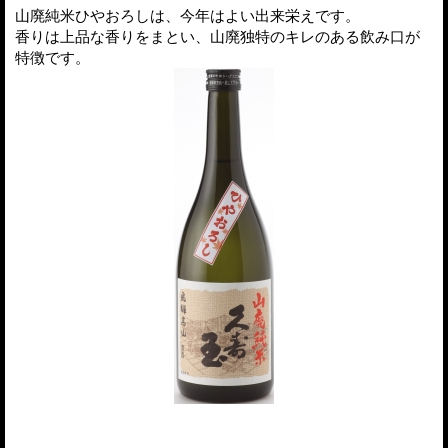
山廃純米ひやおろしは、今年はよい出来栄えです。
香りは上品な香りをまとい、山廃独特のキレのある飲み口が
特徴です。