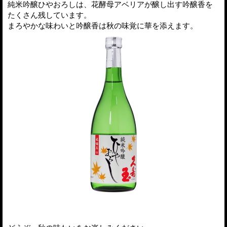
純米吟醸ひやおろしは、花酵母アベリアが醸し出す吟醸香を
たくさん残しています。
まろやかな味わいと吟醸香は秋の味覚に華を添えます。