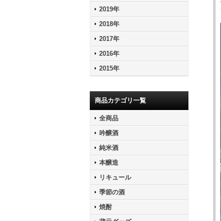
2019年
2018年
2017年
2016年
2015年
商品カテゴリ一覧
全商品
吟醸酒
純米酒
本醸造
リキュール
季節の酒
焼酎