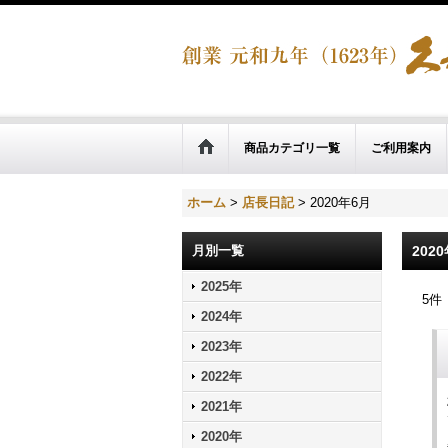
商品カテゴリ一覧
ご利用案内
ホーム
>
店長日記
>
2020年6月
月別一覧
202
2025年
5
件
2024年
2023年
2022年
2021年
2020年