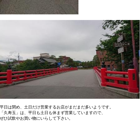
平日は閉め、土日だけ営業するお店がまだまだ多いようです。
「久寿玉」は、平日も土日も休まず営業していますので、
ぜひ試飲やお買い物にいらして下さい。