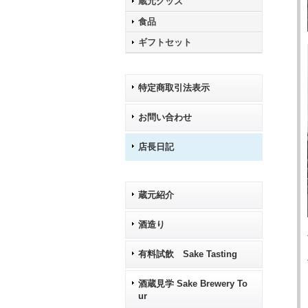
蔵元グッズ
食品
ギフトセット
特定商取引法表示
お問い合わせ
店長日記
蔵元紹介
酒造り
有料試飲 Sake Tasting
酒蔵見学 Sake Brewery To
ur