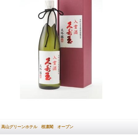
高山グリーンホテル 桜凛閣 オープン