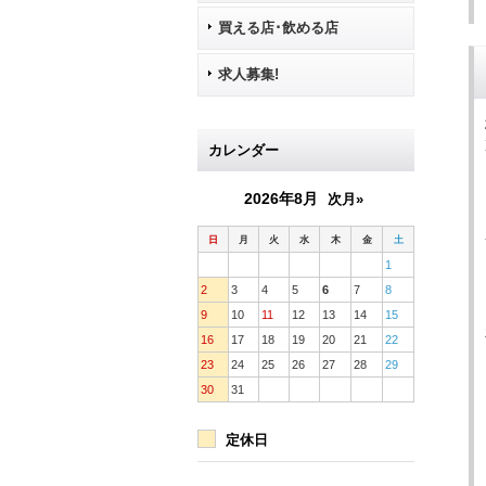
買える店･飲める店
求人募集!
カレンダー
2026年8月
次月»
日
月
火
水
木
金
土
1
2
3
4
5
6
7
8
9
10
11
12
13
14
15
16
17
18
19
20
21
22
23
24
25
26
27
28
29
30
31
定休日