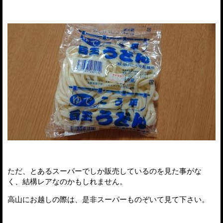
ただ、とあるスーパーでしか販売しているのを見た事がな
く、結構レアなのかもしれません。
高山にお越しの際は、是非スーパーものぞいて見て下さい。