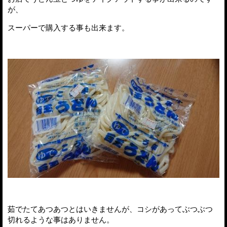
が、
スーパーで購入する事も出来ます。
茹でたてあつあつとはいきませんが、コシがあってぶつぶつ
切れるような事はありません。