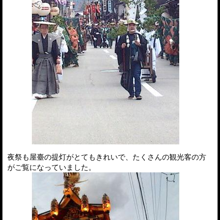
夜祭も屋臺の提灯がとてもきれいで、たくさんの観光客の方
がご覧になっていました。