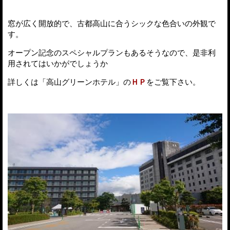
窓が広く開放的で、古都高山に合うシックな色合いの外観で
す。
オープン記念のスペシャルプランもあるそうなので、是非利
用されてはいかがでしょうか
詳しくは「高山グリーンホテル」の
ＨＰ
をご覧下さい。