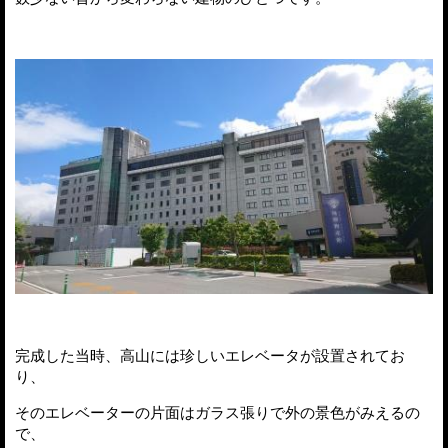
完成した当時、高山には珍しいエレベータが設置されてお
り、
そのエレベーターの片面はガラス張りで外の景色がみえるの
で、