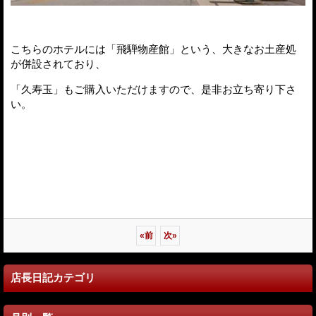
こちらのホテルには「飛騨物産館」という、大きなお土産処
が併設されており、
「久寿玉」もご購入いただけますので、是非お立ち寄り下さ
い。
«
前
次
»
店長日記カテゴリ