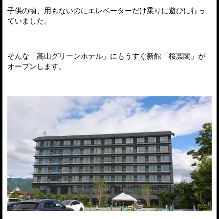
子供の頃、用もないのにエレベーターだけ乗りに遊びに行っ
ていました。
そんな「高山グリーンホテル」にもうすぐ新館「桜凛閣」が
オープンします。