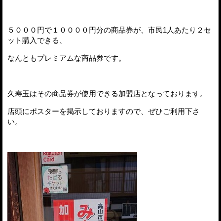
５０００円で１００００円分の商品券が、市民1人あたり２セ
ット購入できる、
なんともプレミアムな商品券です。
久寿玉はその商品券が使用できる加盟店となっております。
店頭にポスターを掲示しておりますので、ぜひご利用下さ
い。