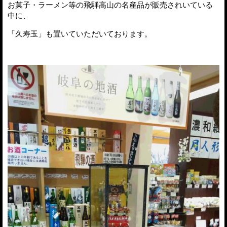
お菓子・ラーメン等の飛騨高山の名産品が販売されいている
中に、
「久寿玉」も置いていただいております。