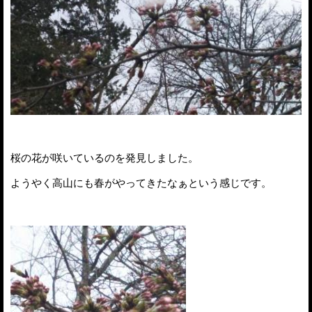
桜の花が咲いているのを発見しました。
ようやく高山にも春がやってきたなぁという感じです。