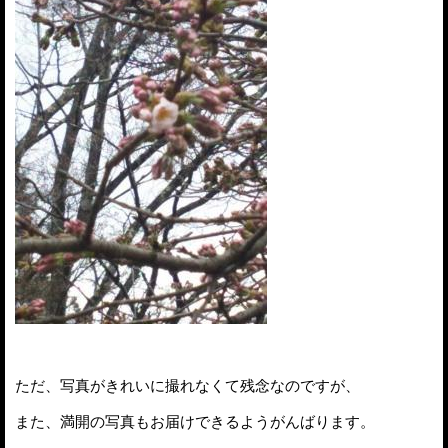
ただ、写真がきれいに撮れなくて残念なのですが、
また、満開の写真もお届けできるようがんばります。