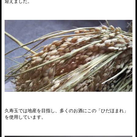
迎えました。
久寿玉では地産を目指し、多くのお酒にこの「ひだほまれ」
を使用しています。