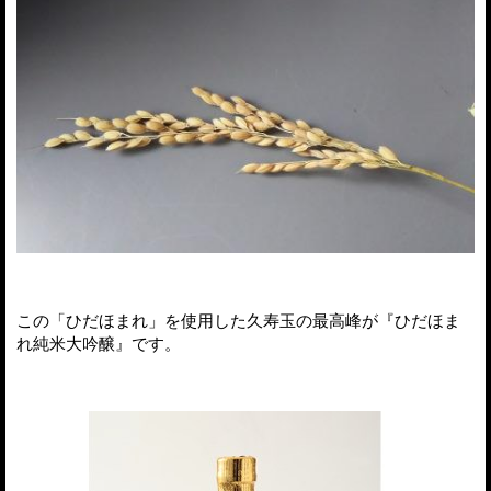
この「ひだほまれ」を使用した久寿玉の最高峰が『ひだほま
れ純米大吟醸』です。