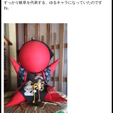
すっかり岐阜を代表する、ゆるキャラになっていたのです
ね。