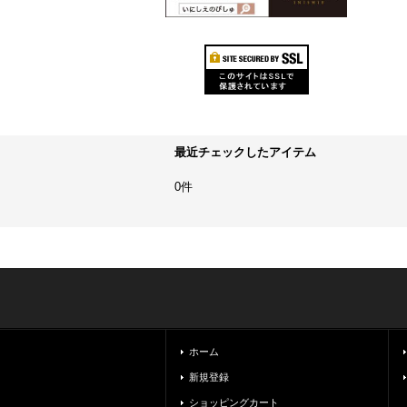
最近チェックしたアイテム
0件
ホーム
新規登録
ショッピングカート