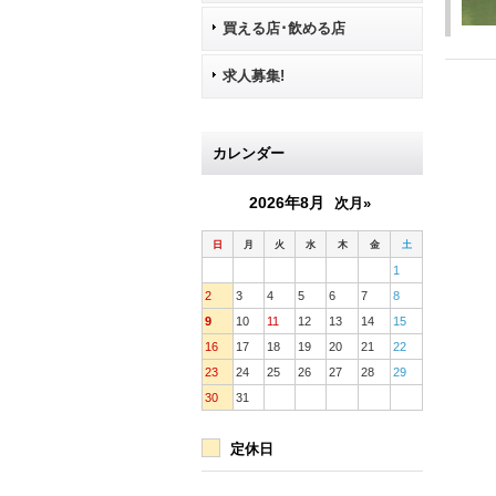
買える店･飲める店
求人募集!
カレンダー
2026年8月
次月»
日
月
火
水
木
金
土
1
2
3
4
5
6
7
8
9
10
11
12
13
14
15
16
17
18
19
20
21
22
23
24
25
26
27
28
29
30
31
定休日