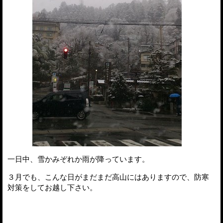
一日中、雪かみぞれか雨が降っています。
３月でも、こんな日がまだまだ高山にはありますので、防寒
対策をしてお越し下さい。