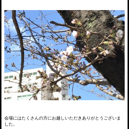
会場にはたくさんの方にお越しいただきありがとうございま
した。