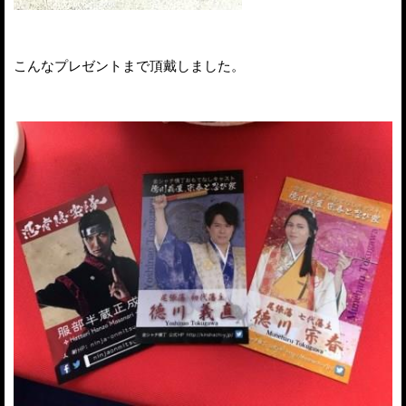
こんなプレゼントまで頂戴しました。