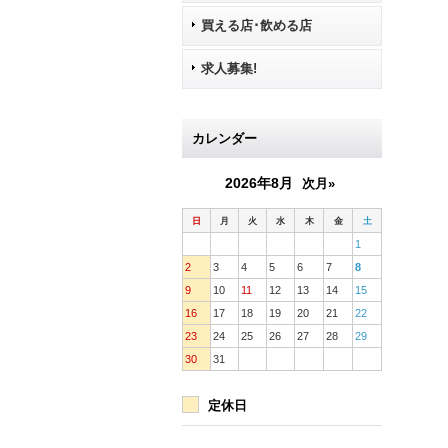
買える店･飲める店
求人募集!
カレンダー
2026年8月
次月»
日
月
火
水
木
金
土
1
2
3
4
5
6
7
8
9
10
11
12
13
14
15
16
17
18
19
20
21
22
23
24
25
26
27
28
29
30
31
定休日