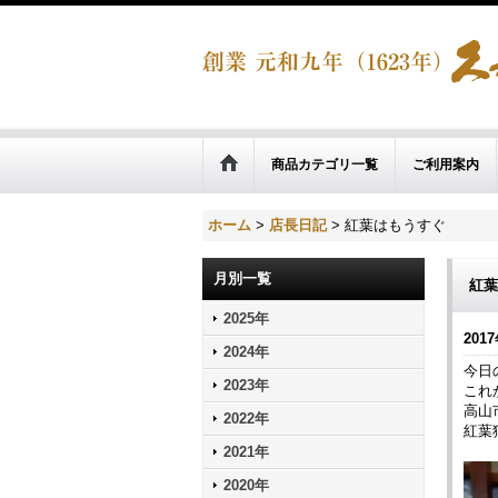
商品カテゴリ一覧
ご利用案内
ホーム
>
店長日記
>
紅葉はもうすぐ
月別一覧
紅葉
2025年
2017
2024年
今日
2023年
これ
高山
2022年
紅葉
2021年
2020年