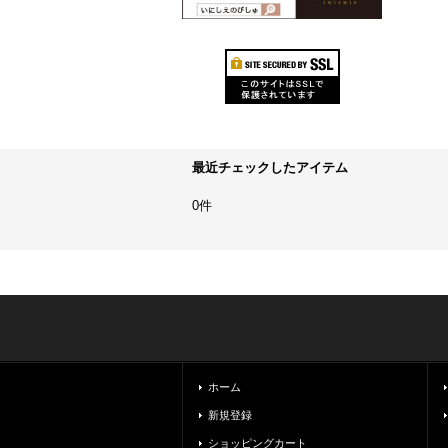
最近チェックしたアイテム
0件
ホーム
新規登録
ショッピングカート