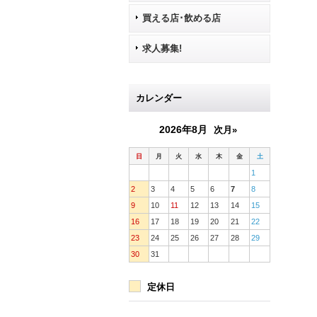
買える店･飲める店
求人募集!
カレンダー
2026年8月
次月»
日
月
火
水
木
金
土
1
2
3
4
5
6
7
8
9
10
11
12
13
14
15
16
17
18
19
20
21
22
23
24
25
26
27
28
29
30
31
定休日