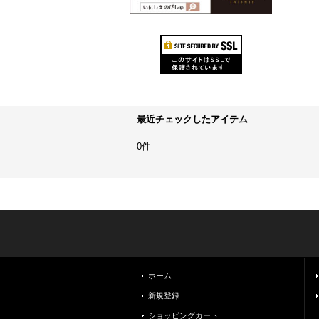
最近チェックしたアイテム
0件
ホーム
新規登録
ショッピングカート