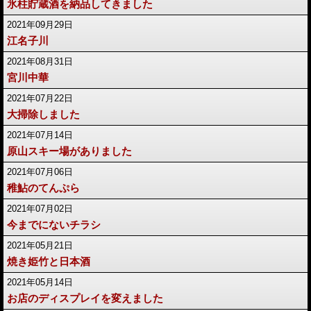
氷柱貯蔵酒を納品してきました
2021年09月29日
江名子川
2021年08月31日
宮川中華
2021年07月22日
大掃除しました
2021年07月14日
原山スキー場がありました
2021年07月06日
稚鮎のてんぷら
2021年07月02日
今までにないチラシ
2021年05月21日
焼き姫竹と日本酒
2021年05月14日
お店のディスプレイを変えました