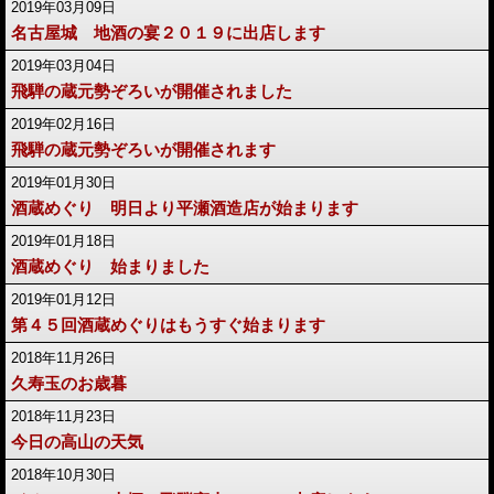
2019年03月09日
名古屋城 地酒の宴２０１９に出店します
2019年03月04日
飛騨の蔵元勢ぞろいが開催されました
2019年02月16日
飛騨の蔵元勢ぞろいが開催されます
2019年01月30日
酒蔵めぐり 明日より平瀬酒造店が始まります
2019年01月18日
酒蔵めぐり 始まりました
2019年01月12日
第４５回酒蔵めぐりはもうすぐ始まります
2018年11月26日
久寿玉のお歳暮
2018年11月23日
今日の高山の天気
2018年10月30日